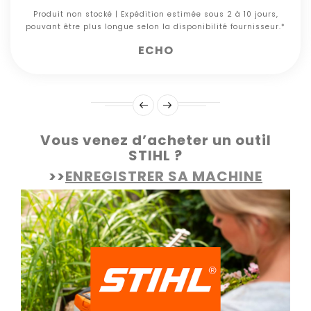
Produit non stocké | Expédition estimée sous 2 à 10 jours,
pouvant être plus longue selon la disponibilité fournisseur.*
ECHO
Vous venez d’acheter un outil
STIHL ?
>>
ENREGISTRER SA MACHINE