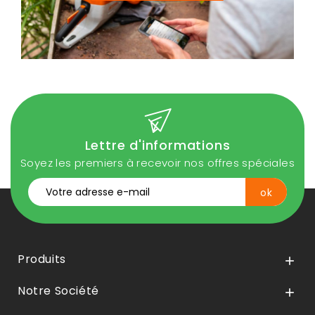
Lettre d'informations
Soyez les premiers à recevoir nos offres spéciales
Produits

Notre Société
