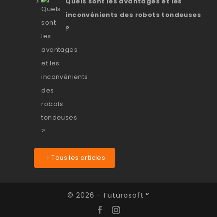
Quels sont les avantages et les
inconvénients des robots tondeuses
?
Tous les articles
© 2026 - Futurosoft™