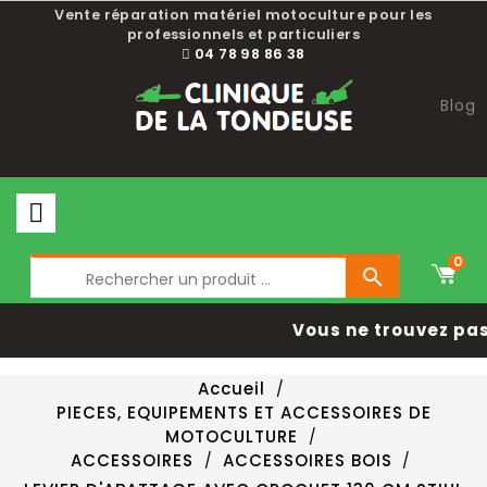
Vente réparation matériel motoculture pour les
professionnels et particuliers
04 78 98 86 38
Blog
0

Vous ne trouvez pas 
Accueil
PIECES, EQUIPEMENTS ET ACCESSOIRES DE
MOTOCULTURE
ACCESSOIRES
ACCESSOIRES BOIS