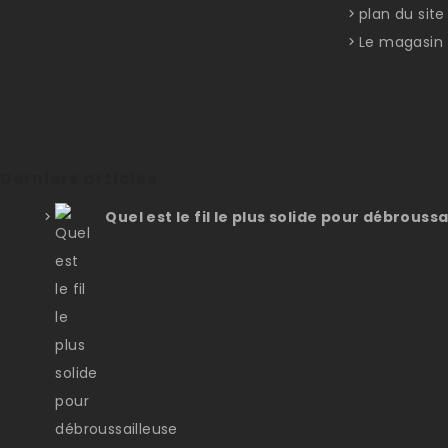
plan du site
Le magasin
Derniers articles
Quel est le fil le plus solide pour débroussa