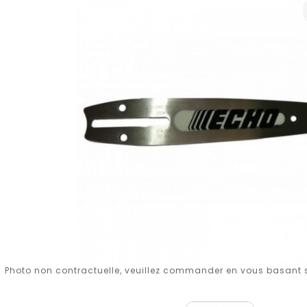
Photo non contractuelle, veuillez commander en vous basant su