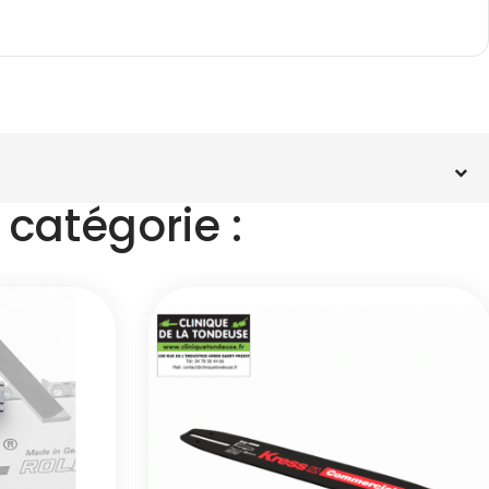
catégorie :