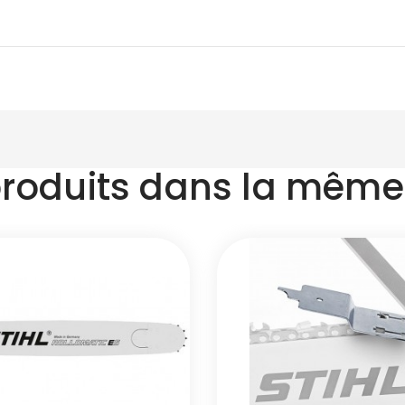
produits dans la même 