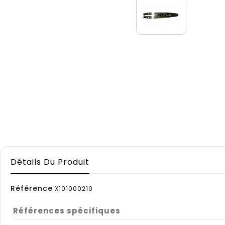
Détails Du Produit
Référence
X101000210
Références spécifiques