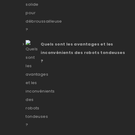
Quels sont les avantages et les
inconvénients des robots tondeuses
?