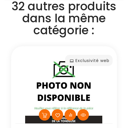
32 autres produits
dans la même
catégorie :
Exclusivité web