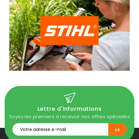
Lettre d'informations
Soyez les premiers à recevoir nos offres spéciales