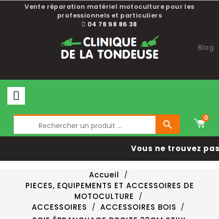
Vente réparation matériel motoculture pour les
professionnels et particuliers
04 78 98 86 38
Blog
0

Vous ne trouvez pas 
Accueil
PIECES, EQUIPEMENTS ET ACCESSOIRES DE
MOTOCULTURE
ACCESSOIRES
ACCESSOIRES BOIS