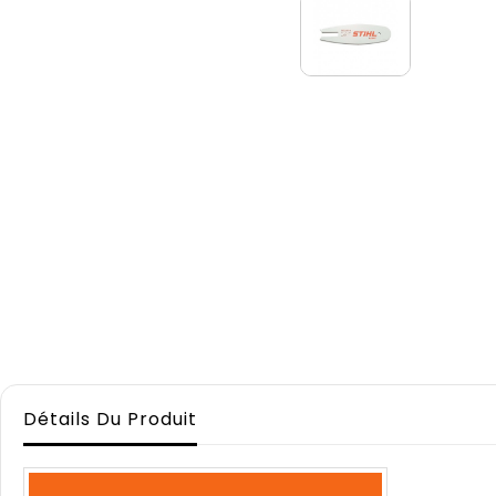
Détails Du Produit