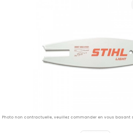
Photo non contractuelle, veuillez commander en vous basant su