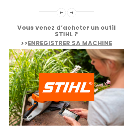
Vous venez d’acheter un outil
STIHL ?
>>
ENREGISTRER SA MACHINE