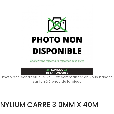
Photo non contractuelle, veuillez commander en vous basant
sur la référence de la pièce
NYLIUM CARRE 3 0MM X 40M