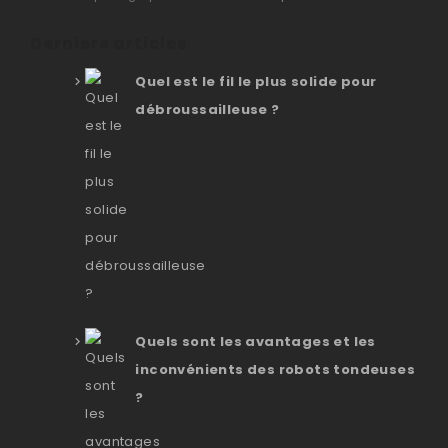
Derniers articles
Quel est le fil le plus solide pour
débroussailleuse ?
Quels sont les avantages et les
inconvénients des robots tondeuses
?