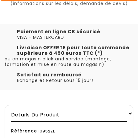
(informations sur les délais, demande de devis)
Paiement en ligne CB sécurisé
VISA - MASTERCARD
Livraison OFFERTE pour toute commande
supérieure à 450 euros TTC (*)
ou en magasin click and service (montage,
formation et mise en route au magasin)
Satisfait ou remboursé
Echange et Retour sous 15 jours
Détails Du Produit
Référence
109522E