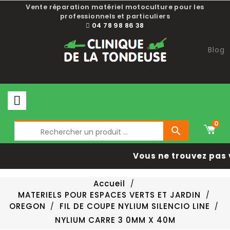
Vente réparation matériel motoculture pour les
professionnels et particuliers
04 78 98 86 38
Blog
0

Vous ne trouvez pas 
Accueil
MATERIELS POUR ESPACES VERTS ET JARDIN
OREGON
FIL DE COUPE NYLIUM SILENCIO LINE
NYLIUM CARRE 3 0MM X 40M