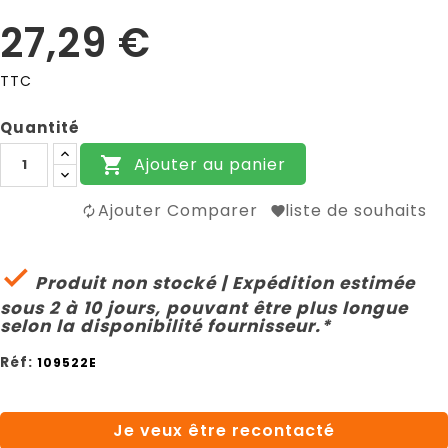
27,29 €
TTC
Quantité
Ajouter au panier

Ajouter Comparer
liste de souhaits

Produit non stocké | Expédition estimée
sous 2 à 10 jours, pouvant être plus longue
selon la disponibilité fournisseur.*
Réf:
109522E
Je veux être recontacté