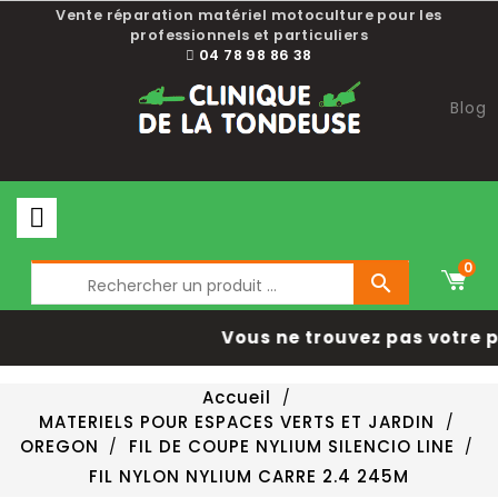
Vente réparation matériel motoculture pour les
professionnels et particuliers
04 78 98 86 38
Blog
0

Vous ne trouvez pas votre 
Accueil
MATERIELS POUR ESPACES VERTS ET JARDIN
OREGON
FIL DE COUPE NYLIUM SILENCIO LINE
FIL NYLON NYLIUM CARRE 2.4 245M