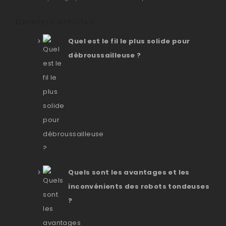
Derniers articles
Quel est le fil le plus solide pour
débroussailleuse ?
Quels sont les avantages et les
inconvénients des robots tondeuses
?