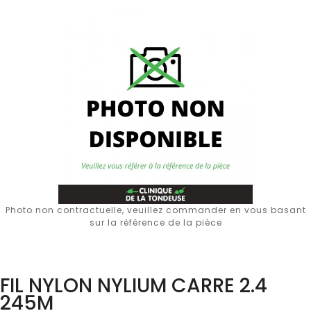
Photo non contractuelle, veuillez commander en vous basant
sur la référence de la pièce
FIL NYLON NYLIUM CARRE 2.4
245M