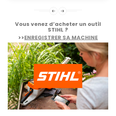
Vous venez d’acheter un outil
STIHL ?
>>
ENREGISTRER SA MACHINE