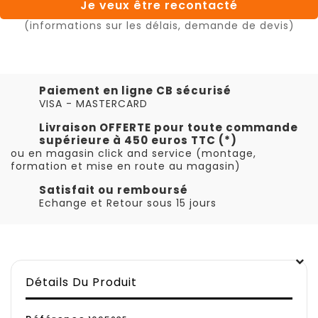
Je veux être recontacté
(informations sur les délais, demande de devis)
Paiement en ligne CB sécurisé
VISA - MASTERCARD
Livraison OFFERTE pour toute commande
supérieure à 450 euros TTC (*)
ou en magasin click and service (montage,
formation et mise en route au magasin)
Satisfait ou remboursé
Echange et Retour sous 15 jours
Détails Du Produit