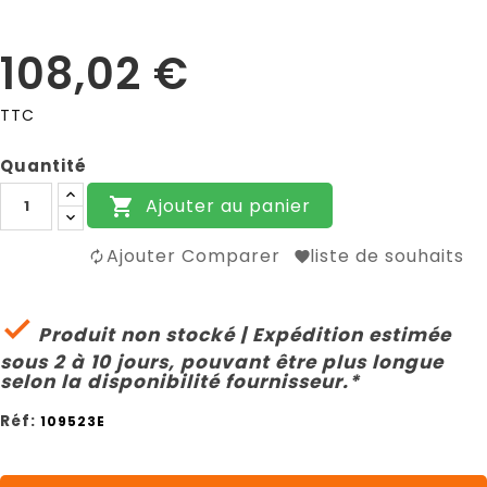
108,02 €
TTC
Quantité
Ajouter au panier

Ajouter Comparer
liste de souhaits

Produit non stocké | Expédition estimée
sous 2 à 10 jours, pouvant être plus longue
selon la disponibilité fournisseur.*
Réf:
109523E