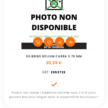
50 BRINS NYLIUM CARRA 3.75 MM
30,39 €
Réf:
295372E

Produit non stocké | Expédition estimée sous 2 à 10 jours,
pouvant être plus longue selon la disponibilité fournisseur.*