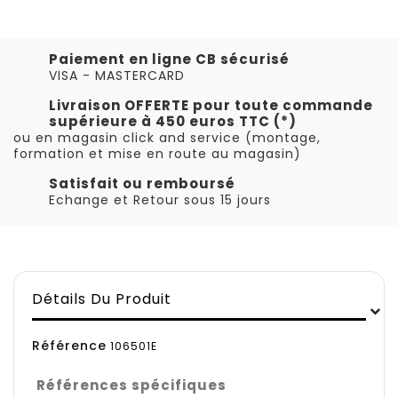
Paiement en ligne CB sécurisé
VISA - MASTERCARD
Livraison OFFERTE pour toute commande
supérieure à 450 euros TTC (*)
ou en magasin click and service (montage,
formation et mise en route au magasin)
Satisfait ou remboursé
Echange et Retour sous 15 jours
Détails Du Produit
Référence
106501E
Références spécifiques