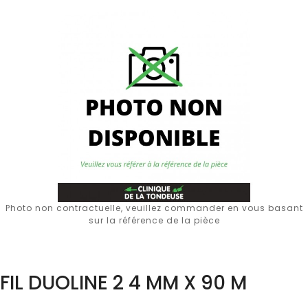
Photo non contractuelle, veuillez commander en vous basant
sur la référence de la pièce
FIL DUOLINE 2 4 MM X 90 M