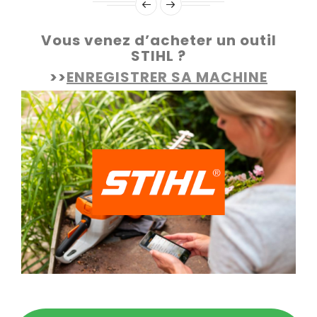
Vous venez d’acheter un outil
STIHL ?
>>
ENREGISTRER SA MACHINE