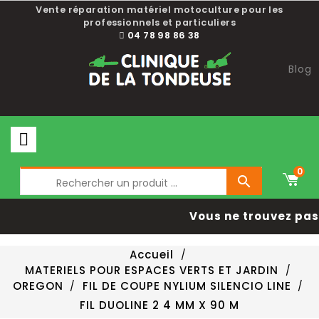
Vente réparation matériel motoculture pour les
professionnels et particuliers
04 78 98 86 38
Blog
0

Vous ne trouvez pas 
Accueil
MATERIELS POUR ESPACES VERTS ET JARDIN
OREGON
FIL DE COUPE NYLIUM SILENCIO LINE
FIL DUOLINE 2 4 MM X 90 M