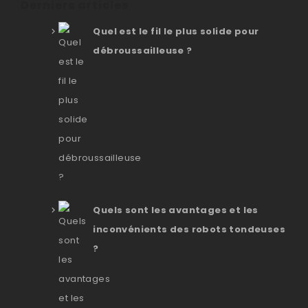
Derniers articles
Quel est le fil le plus solide pour
débroussailleuse ?
Quels sont les avantages et les
inconvénients des robots tondeuses
?