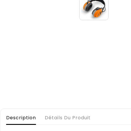
Description
Détails Du Produit