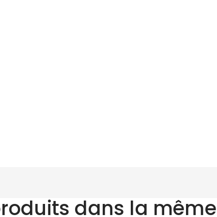
produits dans la même 