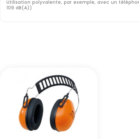
Utilisation polyvalente, par exemple, avec un télépho
109 dB(A))