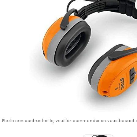
Photo non contractuelle, veuillez commander en vous basant su