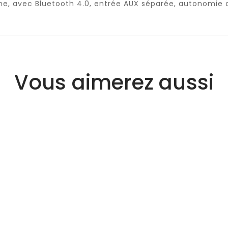
ne, avec Bluetooth 4.0, entrée AUX séparée, autonomie de
Vous aimerez aussi