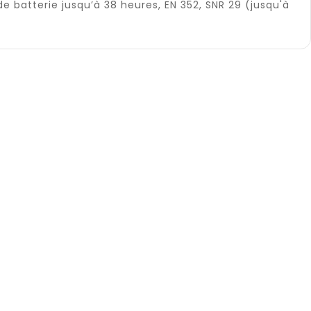
 batterie jusqu’à 38 heures, EN 352, SNR 29 (jusqu'à