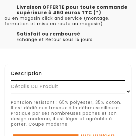
Livraison OFFERTE pour toute commande
supérieure à 450 euros TTC (*)
ou en magasin click and service (montage,
formation et mise en route au magasin)
Satisfait ou remboursé
Echange et Retour sous 15 jours
Description
Détails Du Produit
Pantalon résistant : 65% polyester, 35% coton.
Il est dédié aux travaux à la débroussailleuse.
Pratique par ses nombreuses poches et son
design moderne, il est léger et agréable à
porter. Coupe moderne.