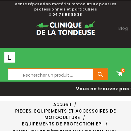
Vente réparation matériel motoculture pour les
professionnels et particuliers
04 78 98 86 38
Blog
0

Vous ne trouvez pas 
Accueil
PIECES, EQUIPEMENTS ET ACCESSOIRES DE
MOTOCULTURE
EQUIPEMENTS DE PROTECTION EPI