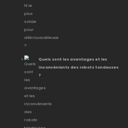
Quels sont les avantages et les
inconvénients des robots tondeuses
?