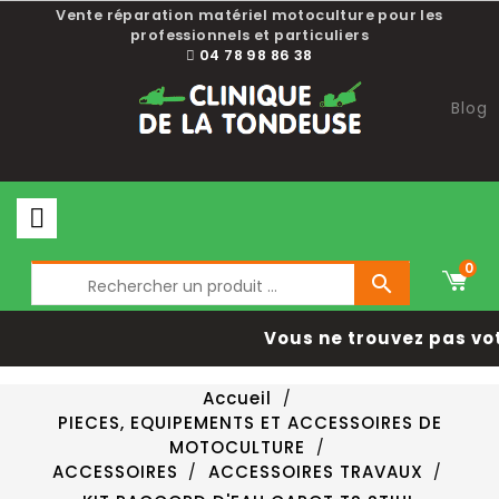
Vente réparation matériel motoculture pour les
professionnels et particuliers
04 78 98 86 38
Blog
0

Vous ne trouvez pas vo
Accueil
PIECES, EQUIPEMENTS ET ACCESSOIRES DE
MOTOCULTURE
ACCESSOIRES
ACCESSOIRES TRAVAUX