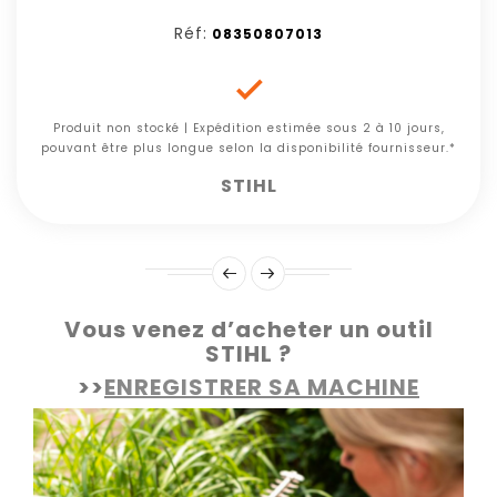
Réf:
08350807013

Produit non stocké | Expédition estimée sous 2 à 10 jours,
pouvant être plus longue selon la disponibilité fournisseur.*
STIHL
Vous venez d’acheter un outil
STIHL ?
>>
ENREGISTRER SA MACHINE