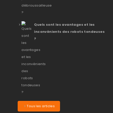
Quels sont les avantages et les
inconvénients des robots tondeuses
?
Tous les articles