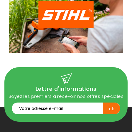
Lettre d'informations
Soyez les premiers à recevoir nos offres spéciales