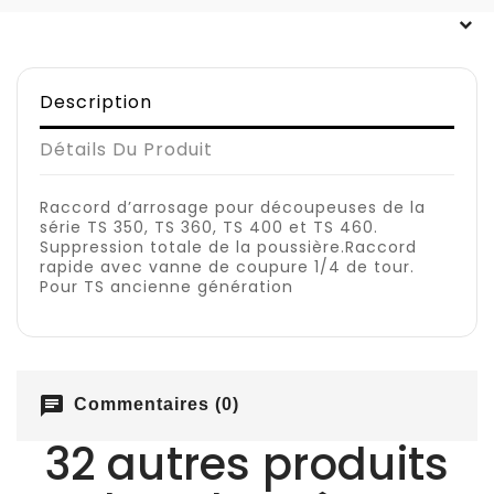
Description
Détails Du Produit
Raccord d’arrosage pour découpeuses de la
série TS 350, TS 360, TS 400 et TS 460.
Suppression totale de la poussière.Raccord
rapide avec vanne de coupure 1/4 de tour.
Pour TS ancienne génération
chat
Commentaires (0)
32 autres produits