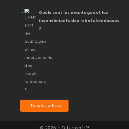
Quels sont les avantages et les
inconvénients des robots tondeuses
?
Tous les articles
© 2026 - Futurosoft™