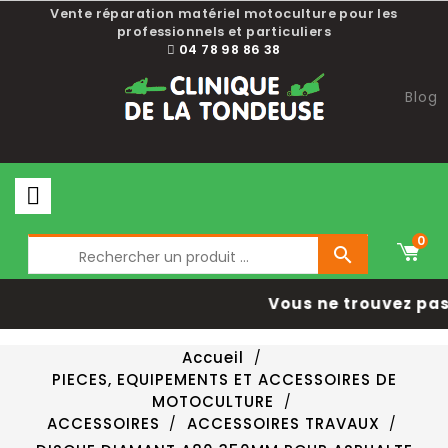
Vente réparation matériel motoculture pour les
professionnels et particuliers
04 78 98 86 38
Blog
0

Vous ne trouvez pas 
Accueil
PIECES, EQUIPEMENTS ET ACCESSOIRES DE
MOTOCULTURE
ACCESSOIRES
ACCESSOIRES TRAVAUX