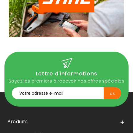
Lettre d'informations
Soyez les premiers à recevoir nos offres spéciales
Produits
