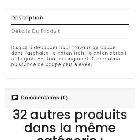
Description
Détails Du Produit
Disque à découper pour travaux de coupe
dans l’asphalte, le béton frais, le béton abrasif
et le grès. Hauteur de segment 10 mm avec
puissance de coupe plus élevée.
chat
Commentaires (0)
32 autres produits
dans la même