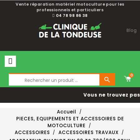
Vente réparation matériel motoculture pour les
professionnels et particuliers
04 78 98 86 38
Blog
0

Vous ne trouvez pas 
Accueil
PIECES, EQUIPEMENTS ET ACCESSOIRES DE
MOTOCULTURE
ACCESSOIRES
ACCESSOIRES TRAVAUX