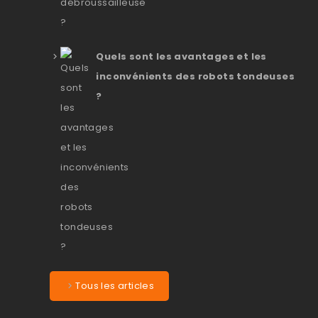
Quels sont les avantages et les
inconvénients des robots tondeuses
?
Tous les articles