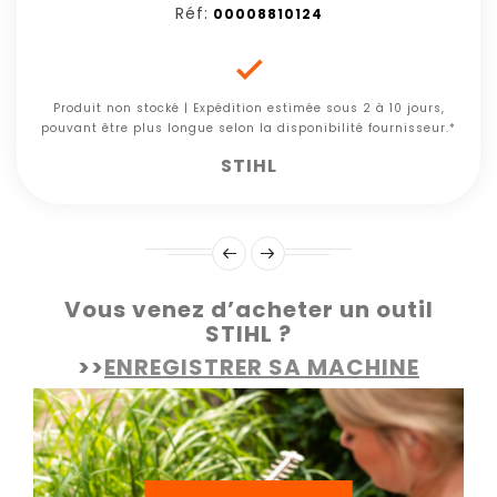
Réf:
00008810124

Produit non stocké | Expédition estimée sous 2 à 10 jours,
pouvant être plus longue selon la disponibilité fournisseur.*
STIHL
Vous venez d’acheter un outil
STIHL ?
>>
ENREGISTRER SA MACHINE