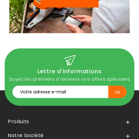
Lettre d'informations
Soyez les premiers à recevoir nos offres spéciales
Produits

Notre Société
