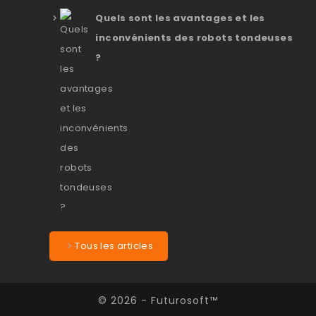
Quels sont les avantages et les
inconvénients des robots tondeuses
?
Tous les articles
© 2026 - Futurosoft™