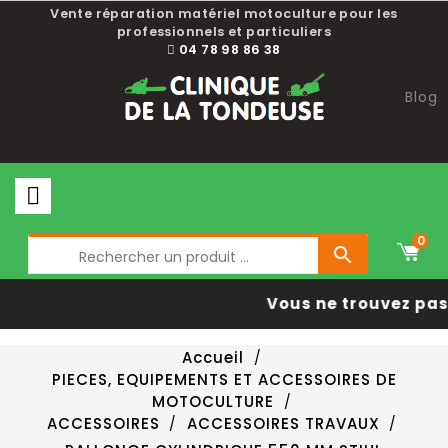
Vente réparation matériel motoculture pour les
professionnels et particuliers
04 78 98 86 38
Blog
0

Vous ne trouvez pas 
Accueil
PIECES, EQUIPEMENTS ET ACCESSOIRES DE
MOTOCULTURE
ACCESSOIRES
ACCESSOIRES TRAVAUX