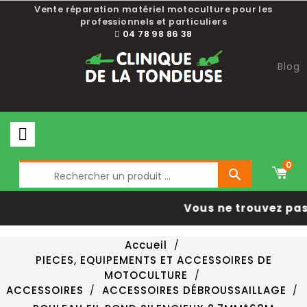
Vente réparation matériel motoculture pour les
professionnels et particuliers
04 78 98 86 38
Blog
0

Vous ne trouvez pas 
Accueil
PIECES, EQUIPEMENTS ET ACCESSOIRES DE
MOTOCULTURE
ACCESSOIRES
ACCESSOIRES DÉBROUSSAILLAGE