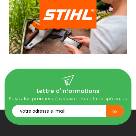
Lettre d'informations
Soyez les premiers à recevoir nos offres spéciales