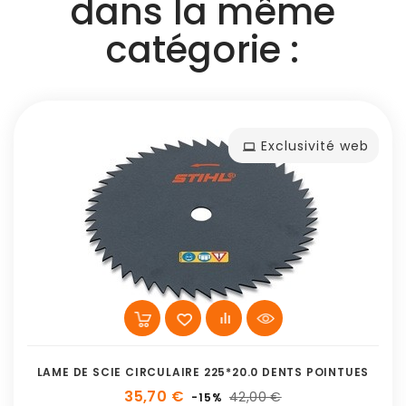
dans la même
catégorie :
Exclusivité web
LAME DE SCIE CIRCULAIRE 225*20.0 DENTS POINTUES
35,70 €
42,00 €
-15%