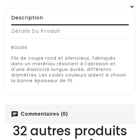
Description
Détails Du Produit
ROUGE
Fils de coupe rond et silencieux, fabriqués
dans un matériau résistant à l'abrasion et
d'une élasticité longue durée, différents
diamètres. Les codes couleurs aident à choisir
la bonne épaisseur de fil.
chat
Commentaires (0)
32 autres produits