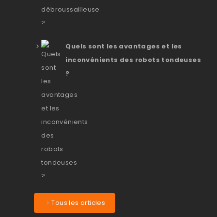
Quels sont les avantages et les
inconvénients des robots tondeuses
?
Tous les articles