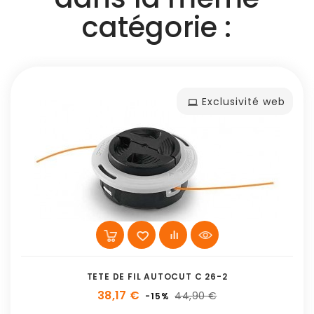
catégorie :
Exclusivité web
TETE DE FIL AUTOCUT C 26-2
38,17 €
44,90 €
-15%