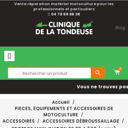
Vente réparation matériel motoculture pour les
professionnels et particuliers
04 78 98 86 38
Blog
0

Vous ne trouvez pas 
Accueil
PIECES, EQUIPEMENTS ET ACCESSOIRES DE
MOTOCULTURE
ACCESSOIRES
ACCESSOIRES DÉBROUSSAILLAGE