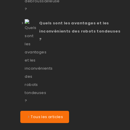
Quels sont les avantages et les
inconvénients des robots tondeuses
?
Tous les articles