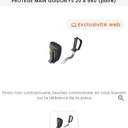
PROTEGE MAIN GUIDON FS 20 A 560 (paire)
Exclusivité web
Photo non contractuelle, veuillez commander en vous basant

sur la référence de la pièce