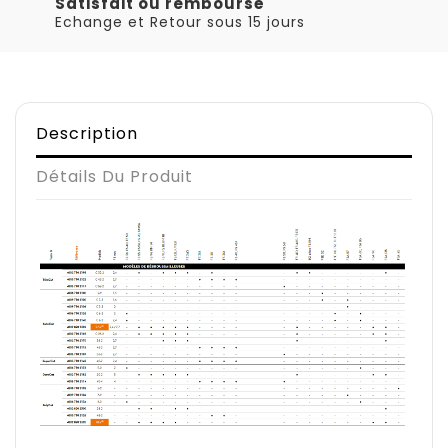
Satisfait ou remboursé
Echange et Retour sous 15 jours
Description
Détails Du Produit