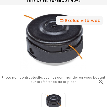
TETE DE FIL SUPERCUT 40-2
Exclusivité web
Photo non contractuelle, veuillez commander en vous basant

sur la référence de la pièce