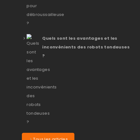
Quels sont les avantages et les
inconvénients des robots tondeuses
?
Tous les articles