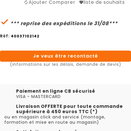
Ajouter Comparer
liste de souhaits

*** reprise des expéditions le 31/08***
Réf:
40037102142
Je veux être recontacté
(informations sur les délais, demande de devis)
Paiement en ligne CB sécurisé
VISA - MASTERCARD
Livraison OFFERTE pour toute commande
supérieure à 450 euros TTC (*)
ou en magasin click and service (montage,
formation et mise en route au magasin)