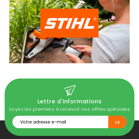
Lettre d'informations
Soyez les premiers à recevoir nos offres spéciales