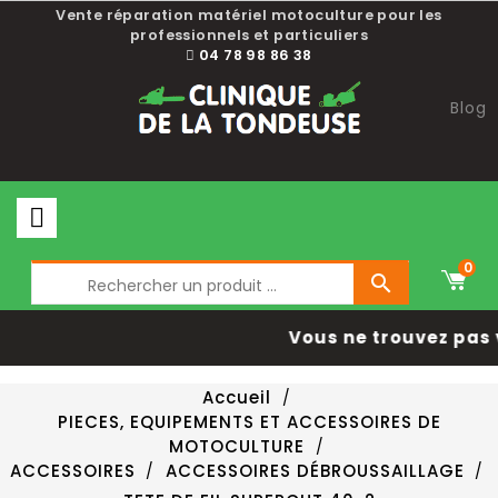
Vente réparation matériel motoculture pour les
professionnels et particuliers
04 78 98 86 38
Blog
0

Vous ne trouvez pas 
Accueil
PIECES, EQUIPEMENTS ET ACCESSOIRES DE
MOTOCULTURE
ACCESSOIRES
ACCESSOIRES DÉBROUSSAILLAGE