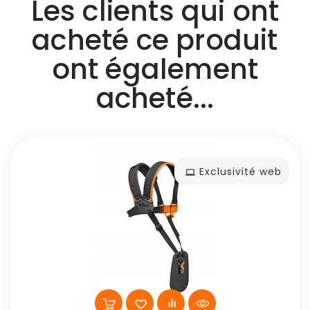
Les clients qui ont
acheté ce produit
ont également
acheté...
Exclusivité web