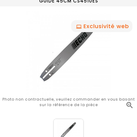
GUIDE 45CM CS4510ES
Exclusivité web
Photo non contractuelle, veuillez commander en vous basant

sur la référence de la pièce