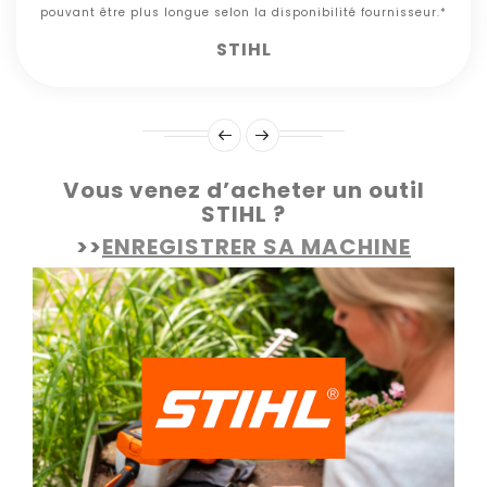
pouvant être plus longue selon la disponibilité fournisseur.*
STIHL
Vous venez d’acheter un outil
STIHL ?
>>
ENREGISTRER SA MACHINE