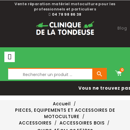
Vente réparation matériel motoculture pour les
professionnels et particuliers
04 78 98 86 38
Blog
0

Vous ne trouvez pas
Accueil
PIECES, EQUIPEMENTS ET ACCESSOIRES DE
MOTOCULTURE
ACCESSOIRES
ACCESSOIRES BOIS