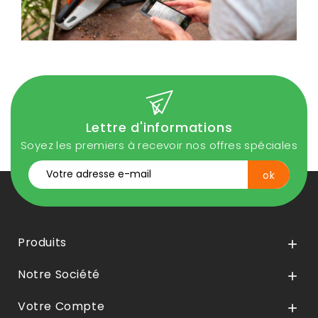
Lettre d'informations
Soyez les premiers à recevoir nos offres spéciales
Produits

Notre Société

Votre Compte
