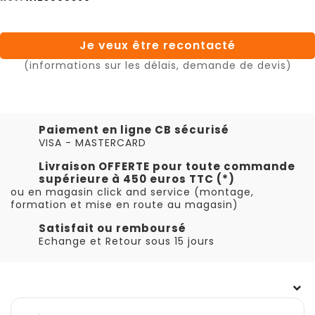
Je veux être recontacté
(informations sur les délais, demande de devis)
Paiement en ligne CB sécurisé
VISA - MASTERCARD
Livraison OFFERTE pour toute commande
supérieure à 450 euros TTC (*)
ou en magasin click and service (montage,
formation et mise en route au magasin)
Satisfait ou remboursé
Echange et Retour sous 15 jours