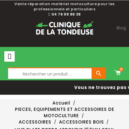
Vente réparation matériel motoculture pour les
professionnels et particuliers
04 78 98 86 38
Blog
0

Vous ne trouvez pas 
Accueil
PIECES, EQUIPEMENTS ET ACCESSOIRES DE
MOTOCULTURE
ACCESSOIRES
ACCESSOIRES BOIS