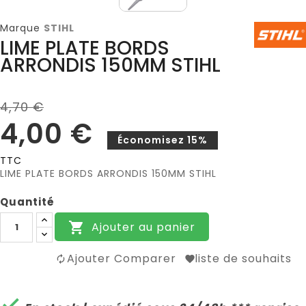
Marque
STIHL
LIME PLATE BORDS
ARRONDIS 150MM STIHL
4,70 €
4,00 €
Économisez 15%
TTC
LIME PLATE BORDS ARRONDIS 150MM STIHL
Quantité
Ajouter au panier

Ajouter Comparer
liste de souhaits
