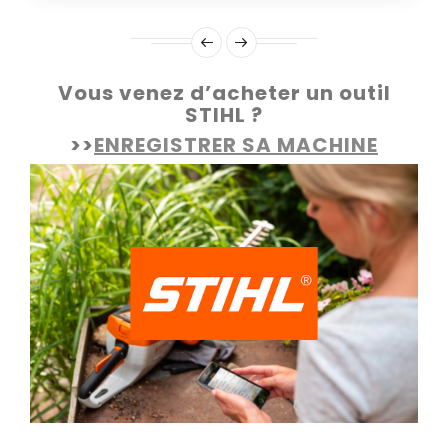
Vous venez d’acheter un outil
STIHL ?
>>
ENREGISTRER SA MACHINE