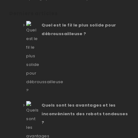
Derniers articles
Quel est le fil le plus solide pour
débroussailleuse ?
Quels sont les avantages et les
inconvénients des robots tondeuses
?