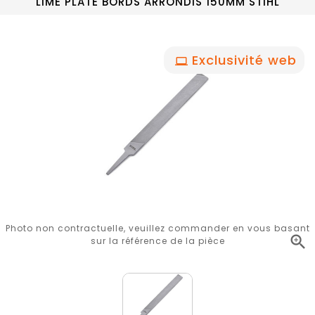
LIME PLATE BORDS ARRONDIS 150MM STIHL
Exclusivité web
Photo non contractuelle, veuillez commander en vous basant

sur la référence de la pièce