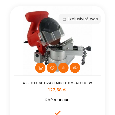
Exclusivité web
AFFUTEUSE OZAKI MINI COMPACT 65W
127,58 €
Réf:
9309331
