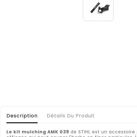
Description
Détails Du Produit
Le kit mulching AMK 039
de STIHL est un accessoire