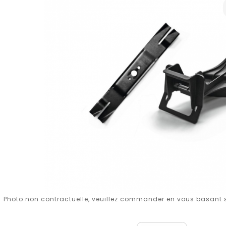
Photo non contractuelle, veuillez commander en vous basant su