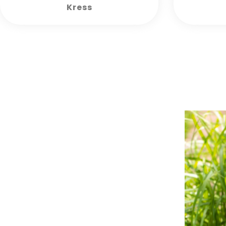
Kress