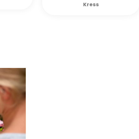
Kress