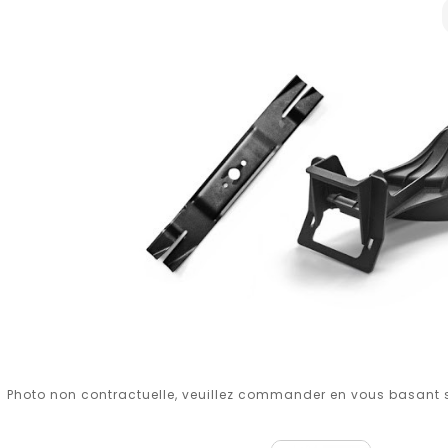
Photo non contractuelle, veuillez commander en vous basant su