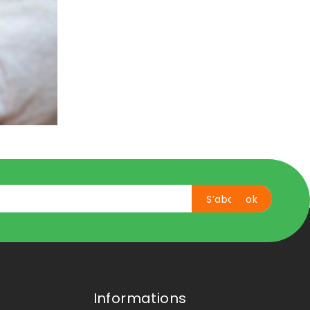
Informations