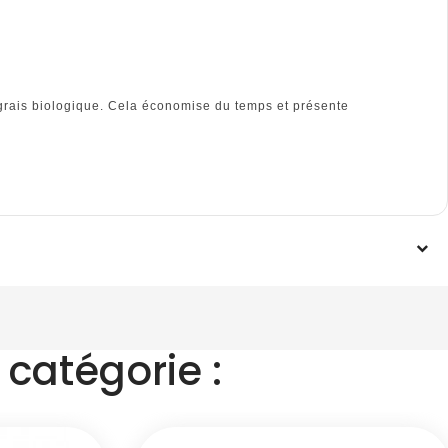
engrais biologique. Cela économise du temps et présente
catégorie :