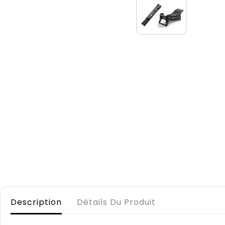
Description
Détails Du Produit