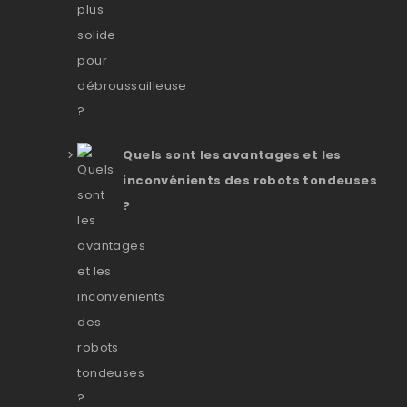
Quels sont les avantages et les
inconvénients des robots tondeuses
?