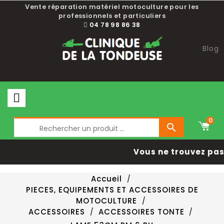
Vente réparation matériel motoculture pour les
professionnels et particuliers
04 78 98 86 38
Blog
0

Vous ne trouvez pas 
Accueil
PIECES, EQUIPEMENTS ET ACCESSOIRES DE
MOTOCULTURE
ACCESSOIRES
ACCESSOIRES TONTE