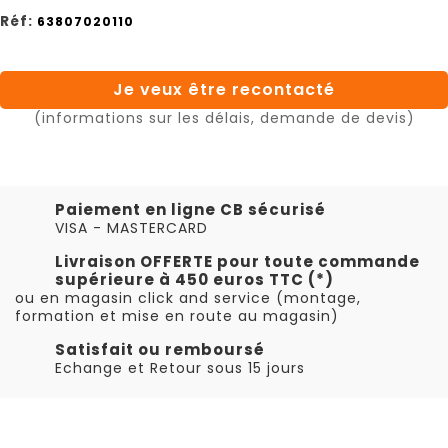
Réf:
63807020110
Je veux être recontacté
(informations sur les délais, demande de devis)
Paiement en ligne CB sécurisé
VISA - MASTERCARD
Livraison OFFERTE pour toute commande
supérieure à 450 euros TTC (*)
ou en magasin click and service (montage,
formation et mise en route au magasin)
Satisfait ou remboursé
Echange et Retour sous 15 jours