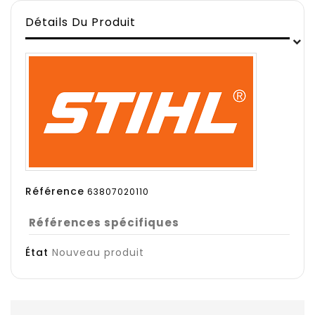
Détails Du Produit
Référence
63807020110
Références spécifiques
État
Nouveau produit