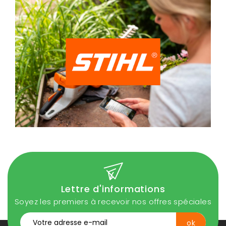
Lettre d'informations
Soyez les premiers à recevoir nos offres spéciales