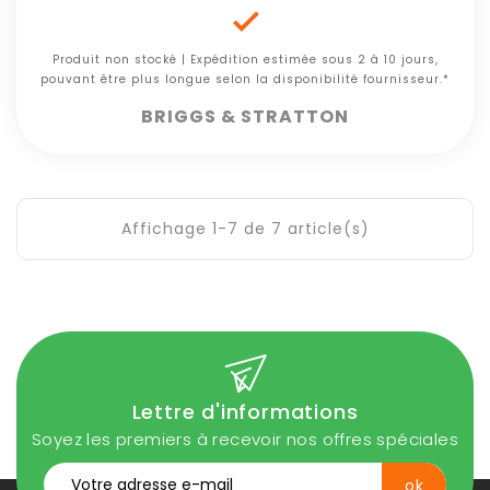

Produit non stocké | Expédition estimée sous 2 à 10 jours,
pouvant être plus longue selon la disponibilité fournisseur.*
BRIGGS & STRATTON
Affichage 1-7 de 7 article(s)
Lettre d'informations
Soyez les premiers à recevoir nos offres spéciales