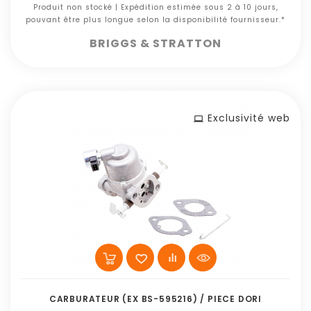
Produit non stocké | Expédition estimée sous 2 à 10 jours,
pouvant être plus longue selon la disponibilité fournisseur.*
BRIGGS & STRATTON
Exclusivité web
CARBURATEUR (EX BS-595216) / PIECE DORI