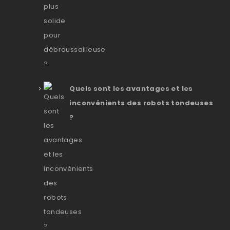
Quels sont les avantages et les
inconvénients des robots tondeuses
?