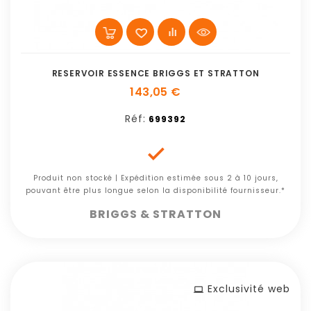
RESERVOIR ESSENCE BRIGGS ET STRATTON
143,05 €
Réf:
699392

Produit non stocké | Expédition estimée sous 2 à 10 jours,
pouvant être plus longue selon la disponibilité fournisseur.*
BRIGGS & STRATTON
Exclusivité web