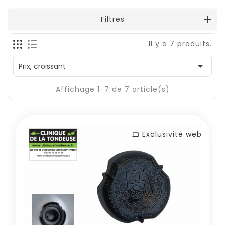
Filtres
Il y a 7 produits.

Prix, croissant
Affichage 1-7 de 7 article(s)
Exclusivité web