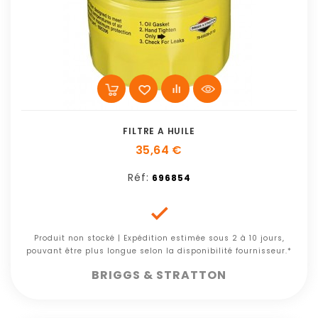
FILTRE A HUILE
35,64 €
Réf:
696854

Produit non stocké | Expédition estimée sous 2 à 10 jours,
pouvant être plus longue selon la disponibilité fournisseur.*
BRIGGS & STRATTON