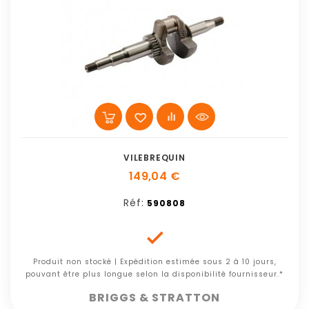
VILEBREQUIN
149,04 €
Réf:
590808

Produit non stocké | Expédition estimée sous 2 à 10 jours,
pouvant être plus longue selon la disponibilité fournisseur.*
BRIGGS & STRATTON