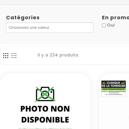
Catégories
En promo
Oui
Il y a 234 produits.