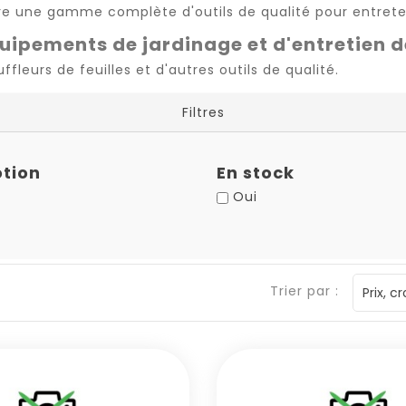
re une gamme complète d'outils de qualité pour entreten
ipements de jardinage et d'entretien d
eurs de feuilles et d'autres outils de qualité.
Filtres
tion
En stock
Oui
Trier par :
Prix, c