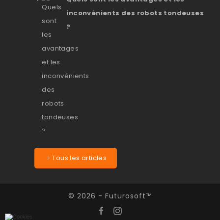
inconvénients des robots tondeuses
?
Tous les articles
© 2026 - Futurosoft™