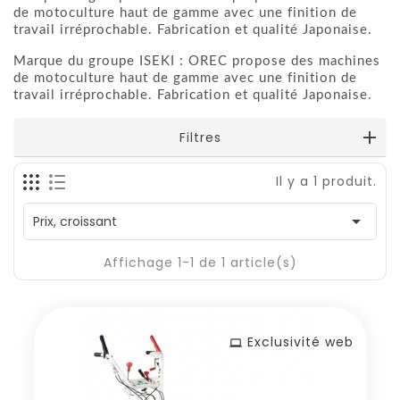
de motoculture haut de gamme avec une finition de
travail irréprochable. Fabrication et qualité Japonaise.
Marque du groupe ISEKI : OREC propose des machines
de motoculture haut de gamme avec une finition de
travail irréprochable.
Fabrication et qualité Japonaise.
Filtres
Il y a 1 produit.

Prix, croissant
Affichage 1-1 de 1 article(s)
Exclusivité web