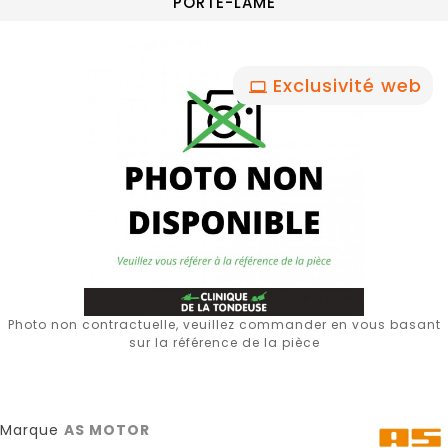
PORTE-LAME
Exclusivité web
Photo non contractuelle, veuillez commander en vous basant
sur la référence de la pièce
Marque
AS MOTOR