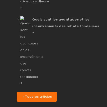
Quels sont les avantages et les
inconvénients des robots tondeuses
?
Tous les articles