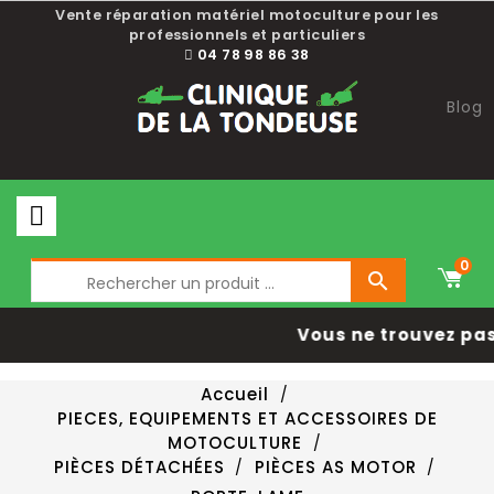
Vente réparation matériel motoculture pour les
professionnels et particuliers
04 78 98 86 38
Blog
0

Vous ne trouvez pas
Accueil
PIECES, EQUIPEMENTS ET ACCESSOIRES DE
MOTOCULTURE
PIÈCES DÉTACHÉES
PIÈCES AS MOTOR