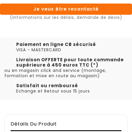
Je veux être recontacté
(informations sur les délais, demande de devis)
Paiement en ligne CB sécurisé
VISA - MASTERCARD
Livraison OFFERTE pour toute commande
supérieure à 450 euros TTC (*)
ou en magasin click and service (montage,
formation et mise en route au magasin)
Satisfait ou remboursé
Echange et Retour sous 15 jours
Détails Du Produit