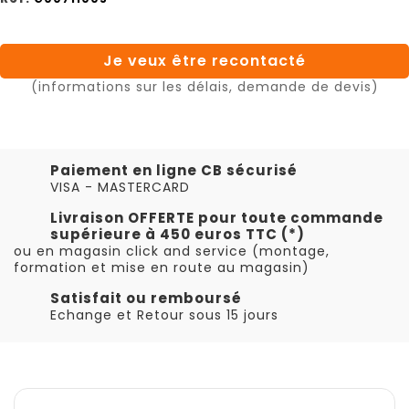
Je veux être recontacté
(informations sur les délais, demande de devis)
Paiement en ligne CB sécurisé
VISA - MASTERCARD
Livraison OFFERTE pour toute commande
supérieure à 450 euros TTC (*)
ou en magasin click and service (montage,
formation et mise en route au magasin)
Satisfait ou remboursé
Echange et Retour sous 15 jours