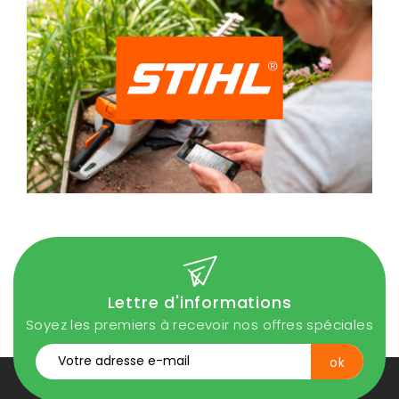
Lettre d'informations
Soyez les premiers à recevoir nos offres spéciales