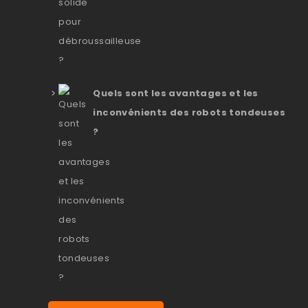
Quels sont les avantages et les
inconvénients des robots tondeuses
?