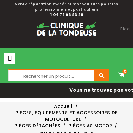
Vente réparation matériel motoculture pour les
professionnels et particuliers
04 78 98 86 38
Blog
0

Vous ne trouvez pas vot
Accueil
PIECES, EQUIPEMENTS ET ACCESSOIRES DE
MOTOCULTURE
PIÈCES DÉTACHÉES
PIÈCES AS MOTOR