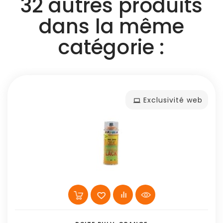
32 autres produits
dans la même
catégorie :
Exclusivité web