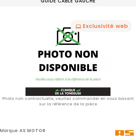
GUIDE CABLE GAUCHE
Exclusivité web
Photo non contractuelle, veuillez commander en vous basant
sur la référence de la pièce
Marque
AS MOTOR