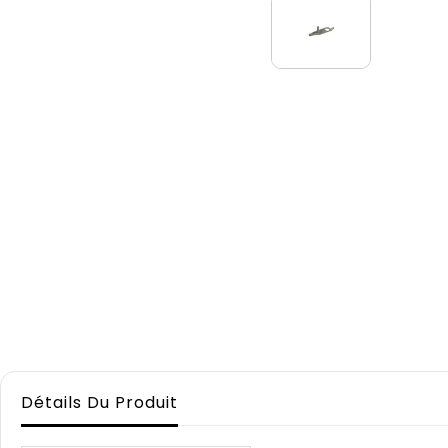
Détails Du Produit