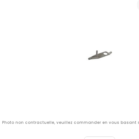
Photo non contractuelle, veuillez commander en vous basant su