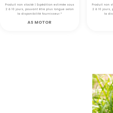
Produit non stocké | Expédition estimée sous
Produit non s
2 à 10 jours, pouvant être plus longue selon
2 à 10 jours,
la disponibilité fournisseur.*
la dis
AS MOTOR