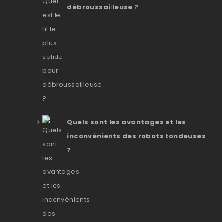
débroussailleuse ?
Quels sont les avantages et les
inconvénients des robots tondeuses
?