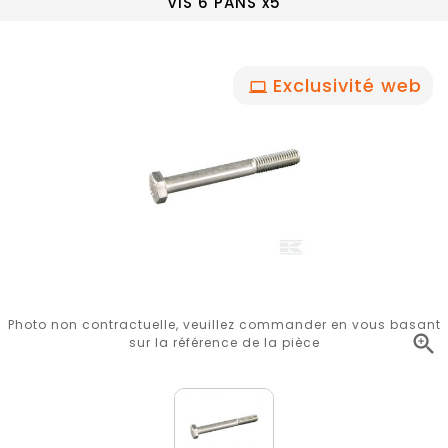
VIS 6 PANS x5
Exclusivité web
Photo non contractuelle, veuillez commander en vous basant

sur la référence de la pièce