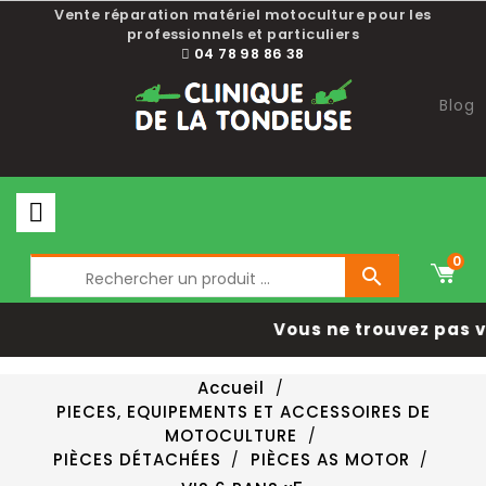
Vente réparation matériel motoculture pour les
professionnels et particuliers
04 78 98 86 38
Blog
0

Vous ne trouvez pas v
Accueil
PIECES, EQUIPEMENTS ET ACCESSOIRES DE
MOTOCULTURE
PIÈCES DÉTACHÉES
PIÈCES AS MOTOR