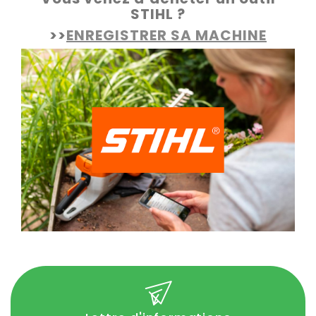
STIHL ?
>>
ENREGISTRER SA MACHINE