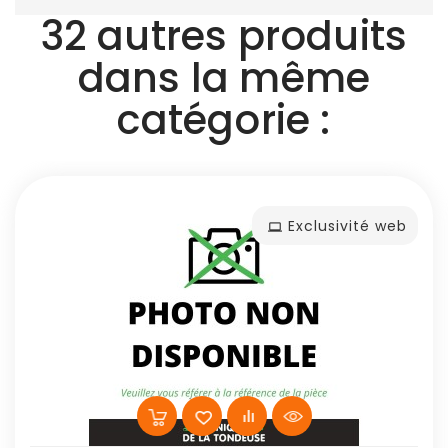
32 autres produits
dans la même
catégorie :
Exclusivité web