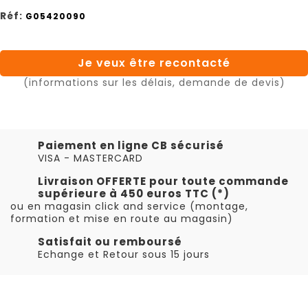
Réf:
G05420090
Je veux être recontacté
(informations sur les délais, demande de devis)
Paiement en ligne CB sécurisé
VISA - MASTERCARD
Livraison OFFERTE pour toute commande
supérieure à 450 euros TTC (*)
ou en magasin click and service (montage,
formation et mise en route au magasin)
Satisfait ou remboursé
Echange et Retour sous 15 jours