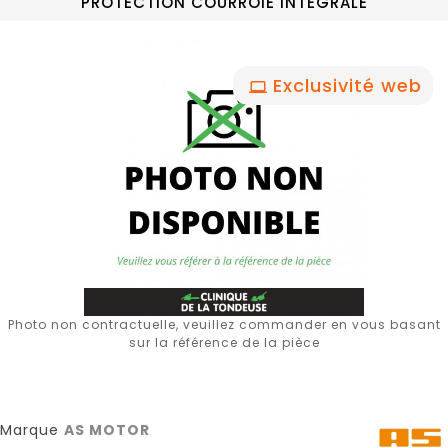
PROTECTION COURROIE INTEGRALE
Exclusivité web
Photo non contractuelle, veuillez commander en vous basant
sur la référence de la pièce
Marque
AS MOTOR