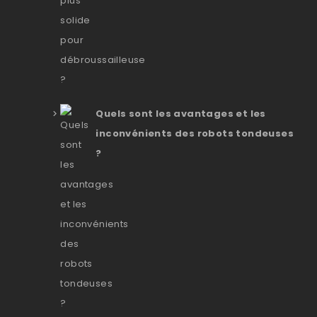
Quels sont les avantages et les
inconvénients des robots tondeuses
?