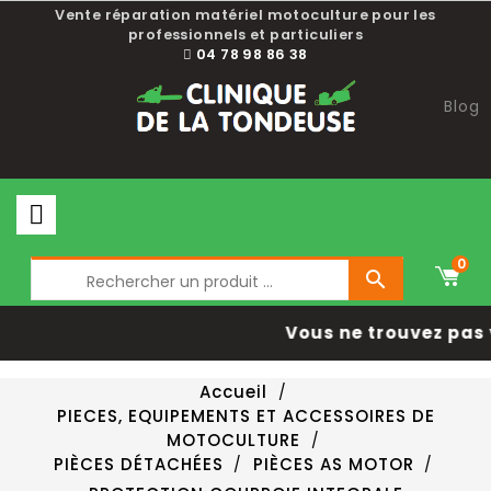
Vente réparation matériel motoculture pour les
professionnels et particuliers
04 78 98 86 38
Blog
0

Vous ne trouvez pas 
Accueil
PIECES, EQUIPEMENTS ET ACCESSOIRES DE
MOTOCULTURE
PIÈCES DÉTACHÉES
PIÈCES AS MOTOR