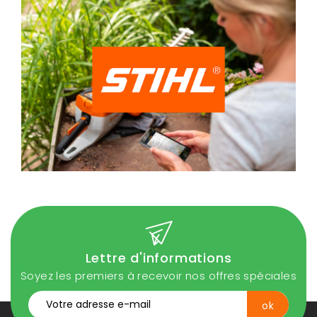
Lettre d'informations
Soyez les premiers à recevoir nos offres spéciales