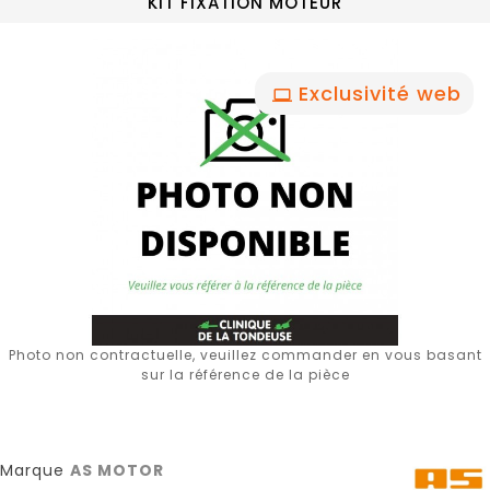
KIT FIXATION MOTEUR
Exclusivité web
Photo non contractuelle, veuillez commander en vous basant
sur la référence de la pièce
Marque
AS MOTOR