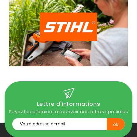
Lettre d'informations
Soyez les premiers à recevoir nos offres spéciales