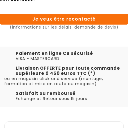
Je veux être recontacté
(informations sur les délais, demande de devis)
Paiement en ligne CB sécurisé
VISA - MASTERCARD
Livraison OFFERTE pour toute commande
supérieure à 450 euros TTC (*)
ou en magasin click and service (montage,
formation et mise en route au magasin)
Satisfait ou remboursé
Echange et Retour sous 15 jours