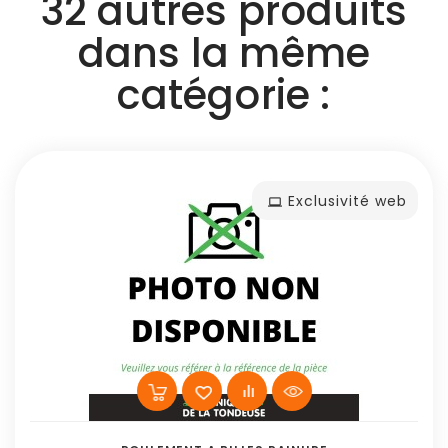
32 autres produits
dans la même
catégorie :
Exclusivité web