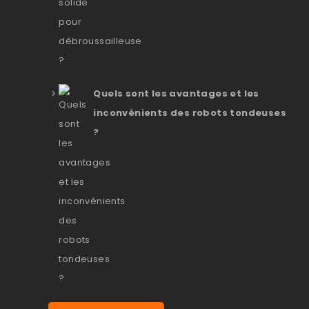
Quels sont les avantages et les
inconvénients des robots tondeuses
?