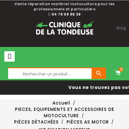
Vente réparation matériel motoculture pour les
professionnels et particuliers
04 78 98 86 38
Blog
0

Vous ne trouvez pas vo
Accueil
PIECES, EQUIPEMENTS ET ACCESSOIRES DE
MOTOCULTURE
PIÈCES DÉTACHÉES
PIÈCES AS MOTOR