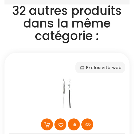
32 autres produits
dans la même
catégorie :
Exclusivité web