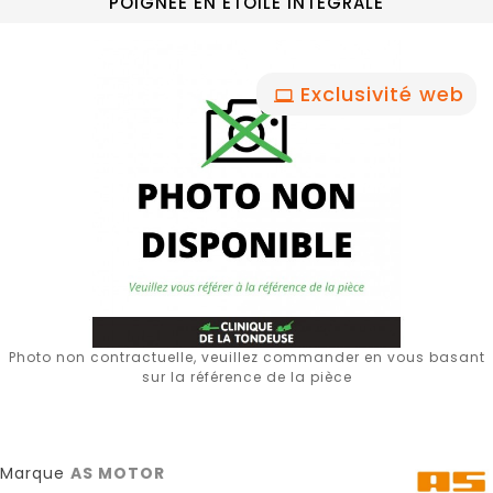
POIGNEE EN ETOILE INTEGRALE
Exclusivité web
Photo non contractuelle, veuillez commander en vous basant
sur la référence de la pièce
Marque
AS MOTOR