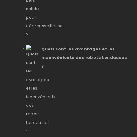
Quels sont les avantages et les
inconvénients des robots tondeuses
?