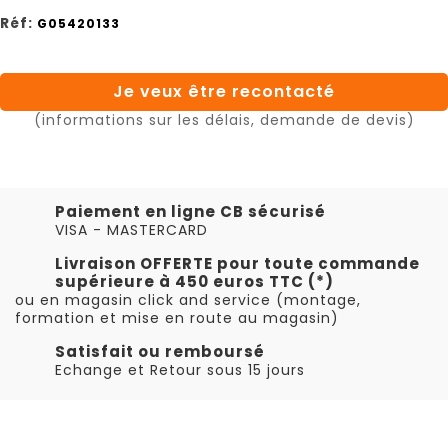
Réf:
G05420133
Je veux être recontacté
(informations sur les délais, demande de devis)
Paiement en ligne CB sécurisé
VISA - MASTERCARD
Livraison OFFERTE pour toute commande
supérieure à 450 euros TTC (*)
ou en magasin click and service (montage,
formation et mise en route au magasin)
Satisfait ou remboursé
Echange et Retour sous 15 jours