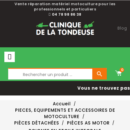
Vente réparation matériel motoculture pour les
professionnels et particuliers
04 78 98 86 38
Blog
0

Vous ne trouvez pas 
Accueil
PIECES, EQUIPEMENTS ET ACCESSOIRES DE
MOTOCULTURE
PIÈCES DÉTACHÉES
PIÈCES AS MOTOR