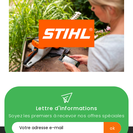
Lettre d'informations
Soyez les premiers à recevoir nos offres spéciales