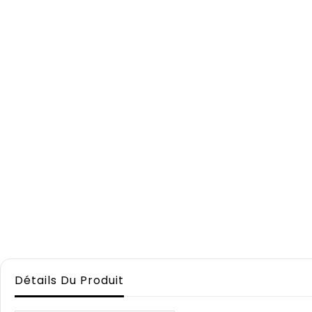
Détails Du Produit