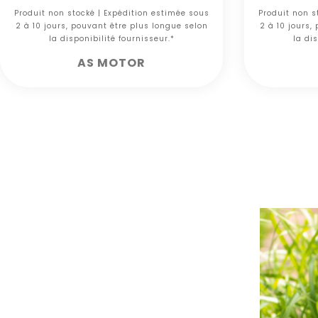
Produit non stocké | Expédition estimée sous
Produit non s
2 à 10 jours, pouvant être plus longue selon
2 à 10 jours,
la disponibilité fournisseur.*
la dis
AS MOTOR