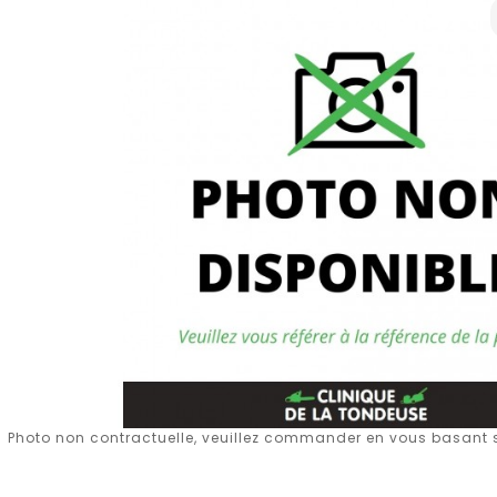
Photo non contractuelle, veuillez commander en vous basant su