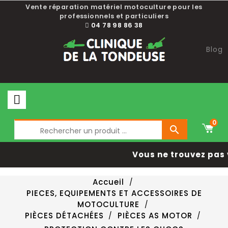
Vente réparation matériel motoculture pour les
professionnels et particuliers
04 78 98 86 38
Blog
0

Vous ne trouvez pas 
Accueil
PIECES, EQUIPEMENTS ET ACCESSOIRES DE
MOTOCULTURE
PIÈCES DÉTACHÉES
PIÈCES AS MOTOR