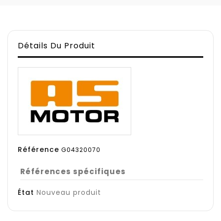
Détails Du Produit
Référence
G04320070
Références spécifiques
État
Nouveau produit