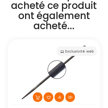
acheté ce produit
ont également
acheté...
Exclusivité web