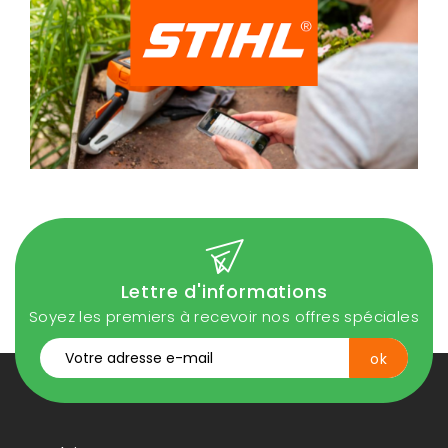
Lettre d'informations
Soyez les premiers à recevoir nos offres spéciales