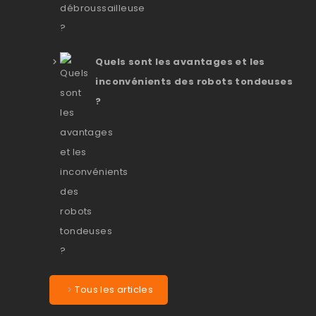
Quels sont les avantages et les
inconvénients des robots tondeuses
?
Tous les articles