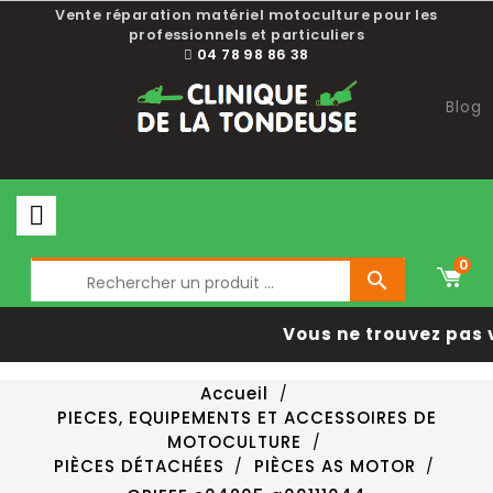
Vente réparation matériel motoculture pour les
professionnels et particuliers
04 78 98 86 38
Blog
0

Vous ne trouvez pas 
Accueil
PIECES, EQUIPEMENTS ET ACCESSOIRES DE
MOTOCULTURE
PIÈCES DÉTACHÉES
PIÈCES AS MOTOR