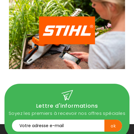
Lettre d'informations
Soyez les premiers à recevoir nos offres spéciales