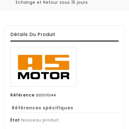
Echange et Retour sous 15 jours
Détails Du Produit
Référence
G00111044
Références spécifiques
État
Nouveau produit