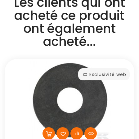
Les clients qui ont
acheté ce produit
ont également
acheté...
Exclusivité web