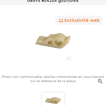
GRIFFE e04205 g00111044
Exclusivité web
Photo non contractuelle, veuillez commander en vous basant

sur la référence de la pièce