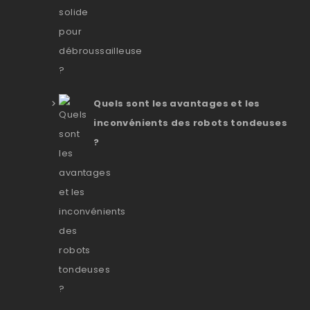
Quels sont les avantages et les
inconvénients des robots tondeuses
?