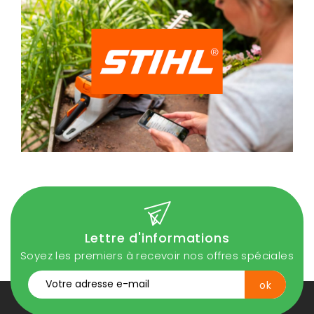
Lettre d'informations
Soyez les premiers à recevoir nos offres spéciales