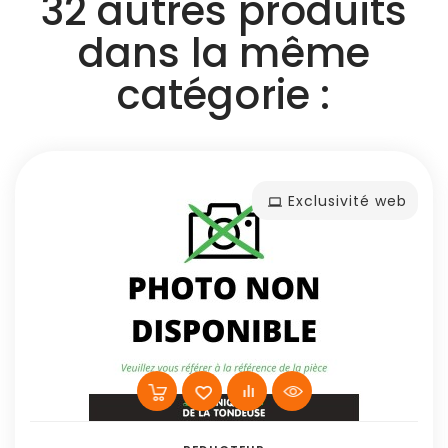
32 autres produits
dans la même
catégorie :
Exclusivité web