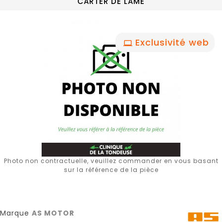
CARTER DE LAME
Exclusivité web
Photo non contractuelle, veuillez commander en vous basant
sur la référence de la pièce
Marque
AS MOTOR