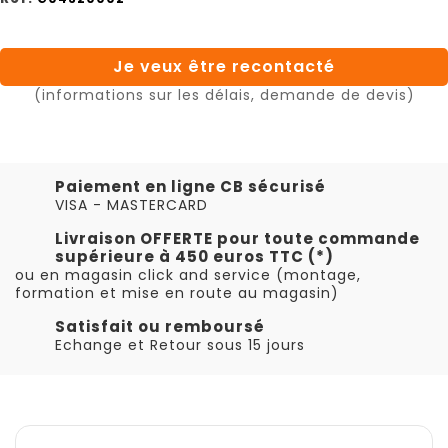
Je veux être recontacté
(informations sur les délais, demande de devis)
Paiement en ligne CB sécurisé
VISA - MASTERCARD
Livraison OFFERTE pour toute commande
supérieure à 450 euros TTC (*)
ou en magasin click and service (montage,
formation et mise en route au magasin)
Satisfait ou remboursé
Echange et Retour sous 15 jours