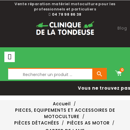
Vente réparation matériel motoculture pour les
professionnels et particuliers
04 78 98 86 38
Blog
0

Vous ne trouvez pas 
Accueil
PIECES, EQUIPEMENTS ET ACCESSOIRES DE
MOTOCULTURE
PIÈCES DÉTACHÉES
PIÈCES AS MOTOR