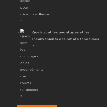
Quels sont les avantages et les
inconvénients des robots tondeuses
?