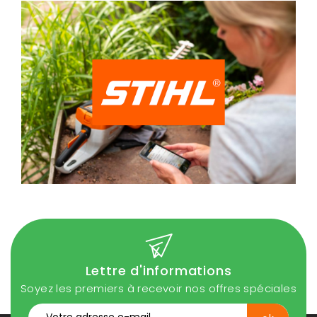
Lettre d'informations
Soyez les premiers à recevoir nos offres spéciales