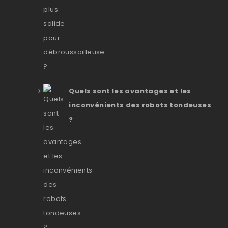
Quels sont les avantages et les
inconvénients des robots tondeuses
?