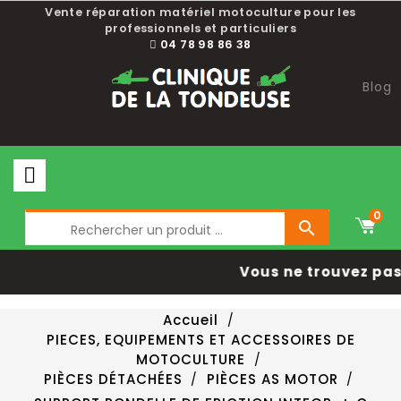
Vente réparation matériel motoculture pour les
professionnels et particuliers
04 78 98 86 38
Blog
0

Vous ne trouvez pas 
Accueil
PIECES, EQUIPEMENTS ET ACCESSOIRES DE
MOTOCULTURE
PIÈCES DÉTACHÉES
PIÈCES AS MOTOR