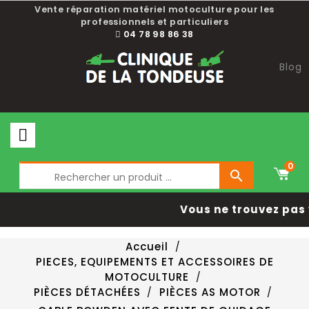
Vente réparation matériel motoculture pour les
professionnels et particuliers
04 78 98 86 38
Blog
0

Vous ne trouvez pas 
Accueil
PIECES, EQUIPEMENTS ET ACCESSOIRES DE
MOTOCULTURE
PIÈCES DÉTACHÉES
PIÈCES AS MOTOR