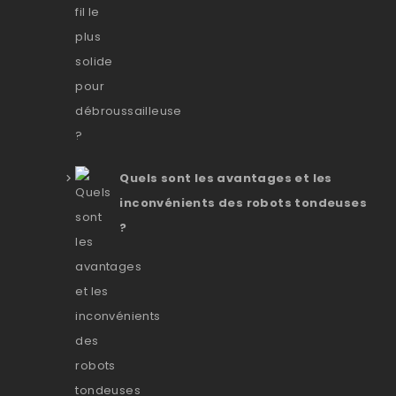
Quels sont les avantages et les
inconvénients des robots tondeuses
?