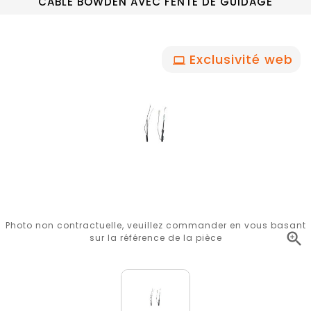
CABLE BOWDEN AVEC FENTE DE GUIDAGE
Exclusivité web
Photo non contractuelle, veuillez commander en vous basant

sur la référence de la pièce