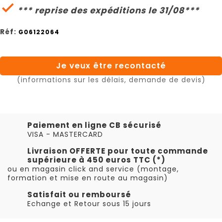

*** reprise des expéditions le 31/08***
Réf:
G06122064
Je veux être recontacté
(informations sur les délais, demande de devis)
Paiement en ligne CB sécurisé
VISA - MASTERCARD
Livraison OFFERTE pour toute commande
supérieure à 450 euros TTC (*)
ou en magasin click and service (montage,
formation et mise en route au magasin)
Satisfait ou remboursé
Echange et Retour sous 15 jours