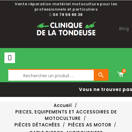
Vente réparation matériel motoculture pour les
professionnels et particuliers
04 78 98 86 38
Blog
0

Vous ne trouvez pas 
Accueil
PIECES, EQUIPEMENTS ET ACCESSOIRES DE
MOTOCULTURE
PIÈCES DÉTACHÉES
PIÈCES AS MOTOR