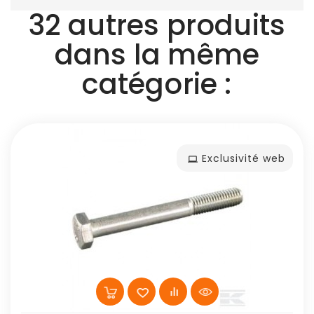
32 autres produits
dans la même
catégorie :
Exclusivité web