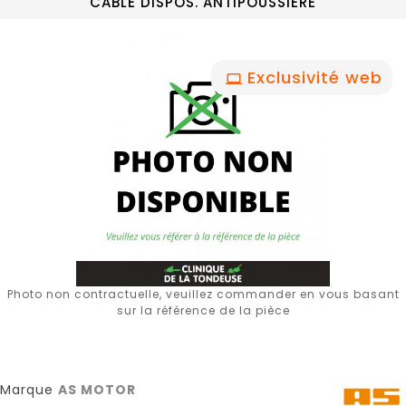
CABLE DISPOS. ANTIPOUSSIERE
Exclusivité web
Photo non contractuelle, veuillez commander en vous basant
sur la référence de la pièce
Marque
AS MOTOR