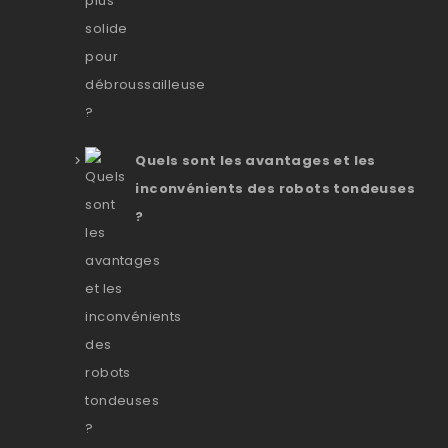
Quels sont les avantages et les
inconvénients des robots tondeuses
?