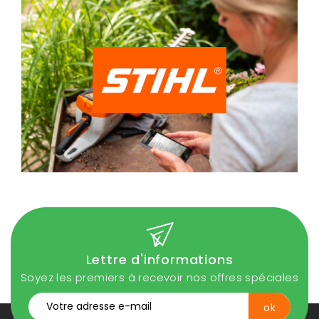
Lettre d'informations
Soyez les premiers à recevoir nos offres spéciales