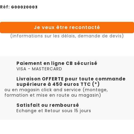
Réf:
G00020003
Je veux être recontacté
(informations sur les délais, demande de devis)
Paiement en ligne CB sécurisé
VISA - MASTERCARD
Livraison OFFERTE pour toute commande
supérieure à 450 euros TTC (*)
ou en magasin click and service (montage,
formation et mise en route au magasin)
Satisfait ou remboursé
Echange et Retour sous 15 jours