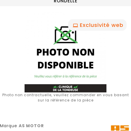
RONDELLE
Exclusivité web
Photo non contractuelle, veuillez commander en vous basant
sur la référence de la pièce
Marque
AS MOTOR