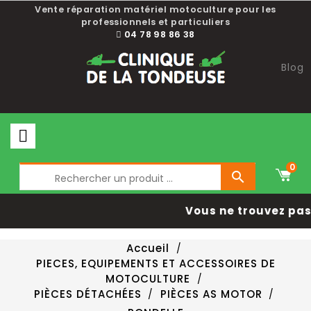
Vente réparation matériel motoculture pour les
professionnels et particuliers
04 78 98 86 38
Blog
0

Vous ne trouvez pas 
Accueil
PIECES, EQUIPEMENTS ET ACCESSOIRES DE
MOTOCULTURE
PIÈCES DÉTACHÉES
PIÈCES AS MOTOR