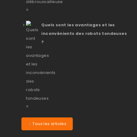
Quels sont les avantages et les
inconvénients des robots tondeuses
?
Tous les articles