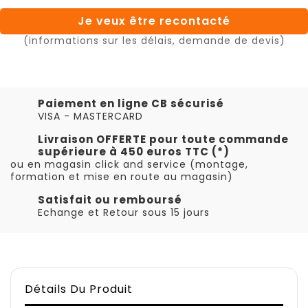
Je veux être recontacté
(informations sur les délais, demande de devis)
Paiement en ligne CB sécurisé
VISA - MASTERCARD
Livraison OFFERTE pour toute commande
supérieure à 450 euros TTC (*)
ou en magasin click and service (montage,
formation et mise en route au magasin)
Satisfait ou remboursé
Echange et Retour sous 15 jours
Détails Du Produit