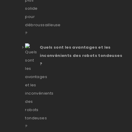
Quels sont les avantages et les
inconvénients des robots tondeuses
?