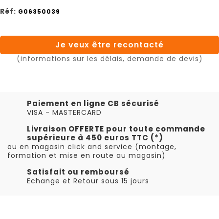
Réf:
G06350039
Je veux être recontacté
(informations sur les délais, demande de devis)
Paiement en ligne CB sécurisé
VISA - MASTERCARD
Livraison OFFERTE pour toute commande
supérieure à 450 euros TTC (*)
ou en magasin click and service (montage,
formation et mise en route au magasin)
Satisfait ou remboursé
Echange et Retour sous 15 jours