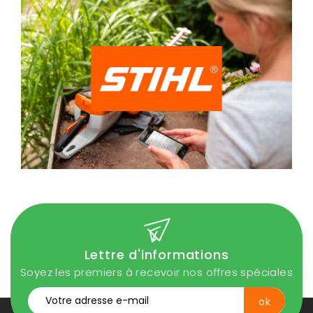
Lettre d'informations
Soyez les premiers à recevoir nos offres spéciales