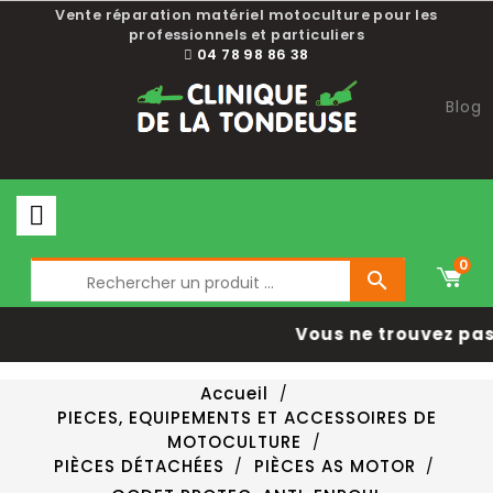
Vente réparation matériel motoculture pour les
professionnels et particuliers
04 78 98 86 38
Blog
0

Vous ne trouvez pas 
Accueil
PIECES, EQUIPEMENTS ET ACCESSOIRES DE
MOTOCULTURE
PIÈCES DÉTACHÉES
PIÈCES AS MOTOR