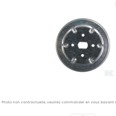
Photo non contractuelle, veuillez commander en vous basant su