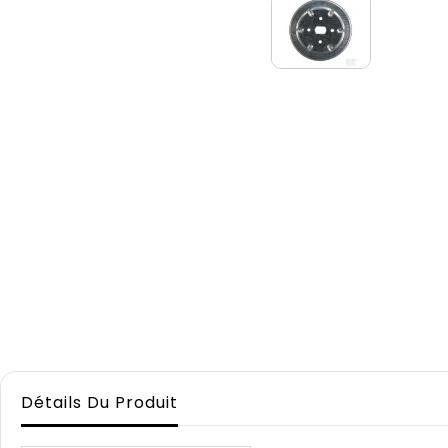
Détails Du Produit