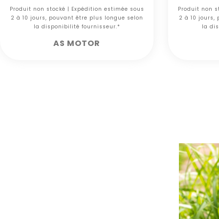
Produit non stocké | Expédition estimée sous
Produit non s
2 à 10 jours, pouvant être plus longue selon
2 à 10 jours,
la disponibilité fournisseur.*
la dis
AS MOTOR