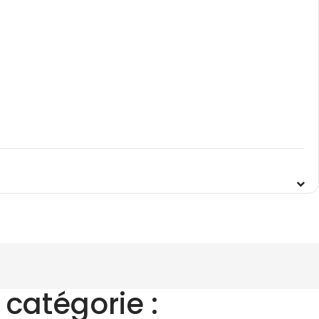
catégorie :