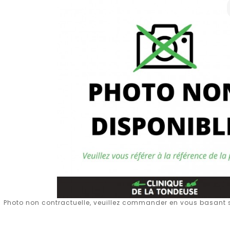
Photo non contractuelle, veuillez commander en vous basant su