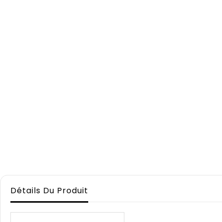
Détails Du Produit