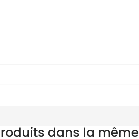
produits dans la même 