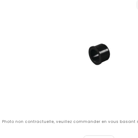
Photo non contractuelle, veuillez commander en vous basant su