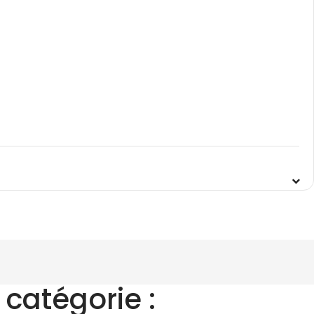
catégorie :