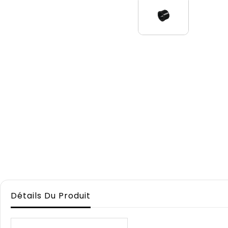
Détails Du Produit