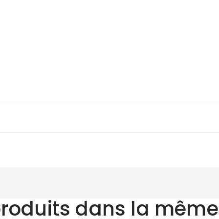
produits dans la même 