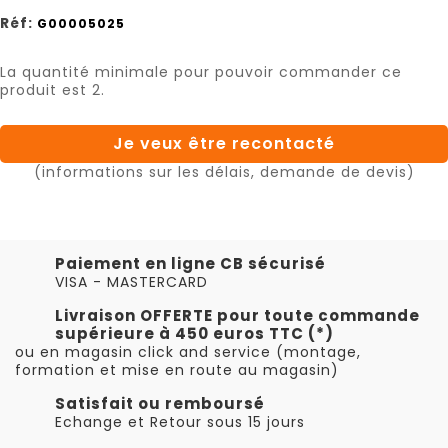
Réf:
G00005025
La quantité minimale pour pouvoir commander ce
produit est 2.
Je veux être recontacté
(informations sur les délais, demande de devis)
Paiement en ligne CB sécurisé
VISA - MASTERCARD
Livraison OFFERTE pour toute commande
supérieure à 450 euros TTC (*)
ou en magasin click and service (montage,
formation et mise en route au magasin)
Satisfait ou remboursé
Echange et Retour sous 15 jours