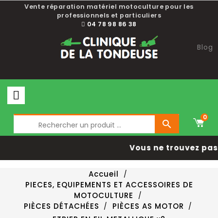
Vente réparation matériel motoculture pour les
professionnels et particuliers
04 78 98 86 38
Blog
0

Vous ne trouvez pas 
Accueil
PIECES, EQUIPEMENTS ET ACCESSOIRES DE
MOTOCULTURE
PIÈCES DÉTACHÉES
PIÈCES AS MOTOR