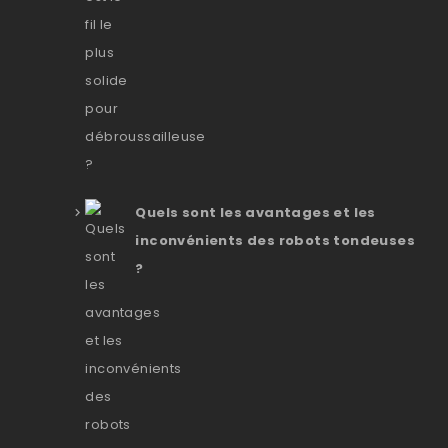
Quels sont les avantages et les
inconvénients des robots tondeuses
?