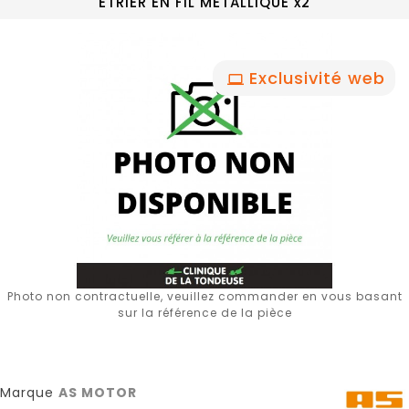
ETRIER EN FIL METALLIQUE x2
Exclusivité web
Photo non contractuelle, veuillez commander en vous basant
sur la référence de la pièce
Marque
AS MOTOR