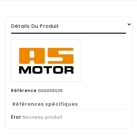
Détails Du Produit
Référence
G00005025
Références spécifiques
État
Nouveau produit