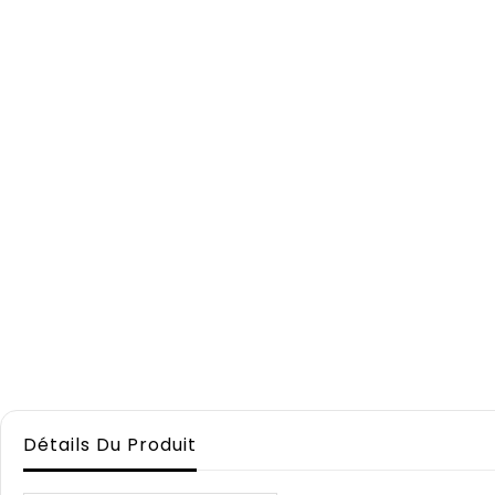
Détails Du Produit