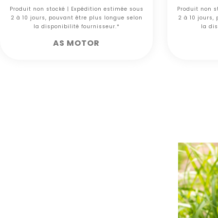
Produit non stocké | Expédition estimée sous
Produit non s
2 à 10 jours, pouvant être plus longue selon
2 à 10 jours,
la disponibilité fournisseur.*
la dis
AS MOTOR