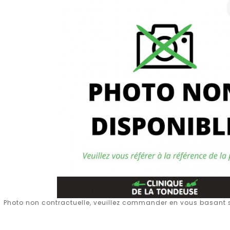
Photo non contractuelle, veuillez commander en vous basant su