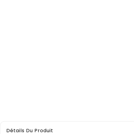
Détails Du Produit