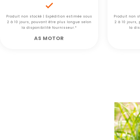

Produit non stocké | Expédition estimée sous
Produit non s
2 à 10 jours, pouvant être plus longue selon
2 à 10 jours,
la disponibilité fournisseur.*
la dis
AS MOTOR