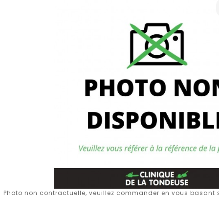
Photo non contractuelle, veuillez commander en vous basant su