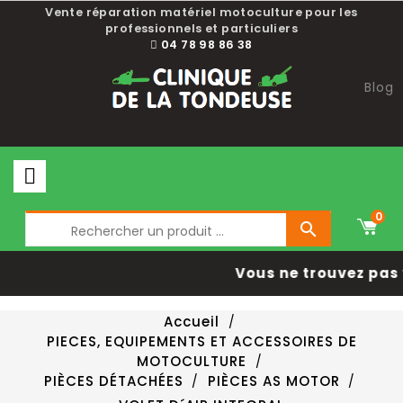
Vente réparation matériel motoculture pour les
professionnels et particuliers
04 78 98 86 38
Blog
0

Vous ne trouvez pas 
Accueil
PIECES, EQUIPEMENTS ET ACCESSOIRES DE
MOTOCULTURE
PIÈCES DÉTACHÉES
PIÈCES AS MOTOR