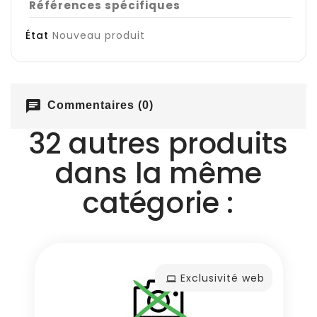
Références spécifiques
État
Nouveau produit
chat
Commentaires (0)
32 autres produits
dans la même
catégorie :
Exclusivité web