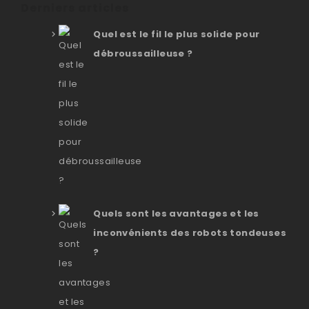
Derniers articles
Quel est le fil le plus solide pour
débroussailleuse ?
Quels sont les avantages et les
inconvénients des robots tondeuses
?