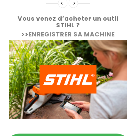
Vous venez d’acheter un outil
STIHL ?
>>
ENREGISTRER SA MACHINE