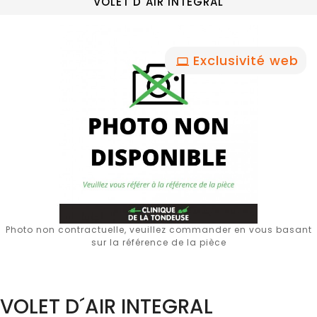
VOLET D´AIR INTEGRAL
Exclusivité web
Photo non contractuelle, veuillez commander en vous basant
sur la référence de la pièce
VOLET D´AIR INTEGRAL