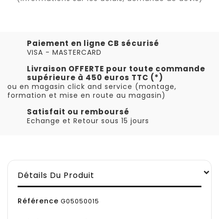
Paiement en ligne CB sécurisé
VISA - MASTERCARD
Livraison OFFERTE pour toute commande
supérieure à 450 euros TTC (*)
ou en magasin click and service (montage,
formation et mise en route au magasin)
Satisfait ou remboursé
Echange et Retour sous 15 jours
Détails Du Produit
Référence
G05050015