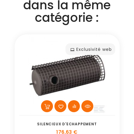
dans la même
catégorie :
Exclusivité web
SILENCIEUX D'ECHAPPEMENT
176,63 €