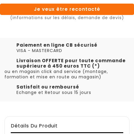
Je veux être recontacté
(informations sur les délais, demande de devis)
Paiement en ligne CB sécurisé
VISA - MASTERCARD
Livraison OFFERTE pour toute commande
supérieure à 450 euros TTC (*)
ou en magasin click and service (montage,
formation et mise en route au magasin)
Satisfait ou remboursé
Echange et Retour sous 15 jours
Détails Du Produit