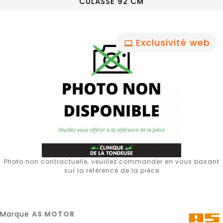
CULASSE 92 CM
Exclusivité web
Photo non contractuelle, veuillez commander en vous basant
sur la référence de la pièce
Marque
AS MOTOR