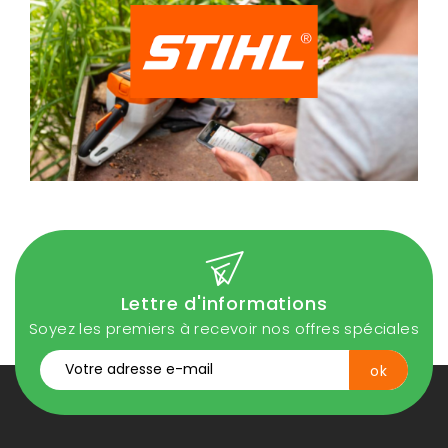
Lettre d'informations
Soyez les premiers à recevoir nos offres spéciales