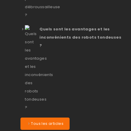
Quels sont les avantages et les
inconvénients des robots tondeuses
?
Tous les articles