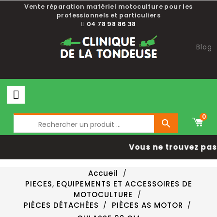
Vente réparation matériel motoculture pour les
professionnels et particuliers
04 78 98 86 38
Blog
0

Vous ne trouvez pas 
Accueil
PIECES, EQUIPEMENTS ET ACCESSOIRES DE
MOTOCULTURE
PIÈCES DÉTACHÉES
PIÈCES AS MOTOR