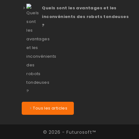
Quels sont les avantages et les
inconvénients des robots tondeuses
?
Tous les articles
© 2026 - Futurosoft™