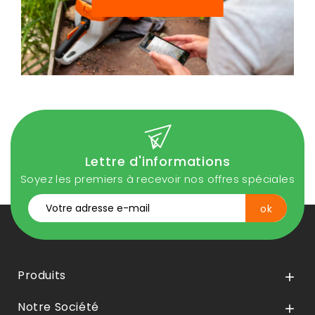
Lettre d'informations
Soyez les premiers à recevoir nos offres spéciales
Produits

Notre Société
