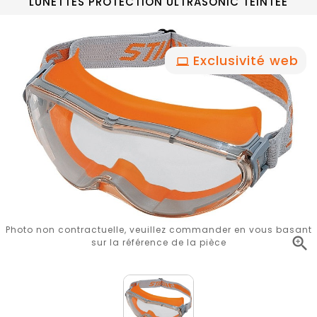
LUNETTES PROTECTION ULTRASONIC TEINTEE
Exclusivité web
Photo non contractuelle, veuillez commander en vous basant

sur la référence de la pièce