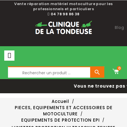
Vente réparation matériel motoculture pour les
professionnels et particuliers
04 78 98 86 38
Blog
0

Vous ne trouvez pas 
Accueil
PIECES, EQUIPEMENTS ET ACCESSOIRES DE
MOTOCULTURE
EQUIPEMENTS DE PROTECTION EPI